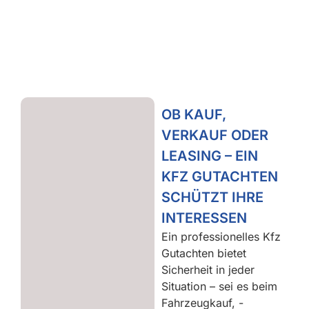
OB KAUF,
VERKAUF ODER
LEASING – EIN
KFZ GUTACHTEN
SCHÜTZT IHRE
INTERESSEN
Ein professionelles Kfz
Gutachten bietet
Sicherheit in jeder
Situation – sei es beim
Fahrzeugkauf, -