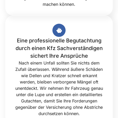
machen können.
Eine professionelle Begutachtung
durch einen Kfz Sachverständigen
sichert Ihre Ansprüche
Nach einem Unfall sollten Sie nichts dem
Zufall überlassen. Während äußere Schäden
wie Dellen und Kratzer schnell erkannt
werden, bleiben verborgene Mängel oft
unentdeckt. Wir nehmen Ihr Fahrzeug genau
unter die Lupe und erstellen ein detailliertes
Gutachten, damit Sie Ihre Forderungen
gegenüber der Versicherung ohne Abstriche
durchsetzen können.