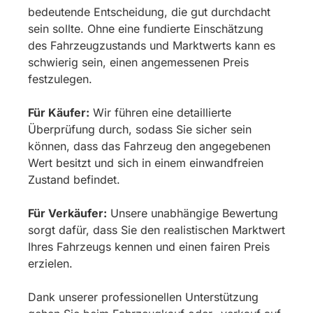
bedeutende Entscheidung, die gut durchdacht
sein sollte. Ohne eine fundierte Einschätzung
des Fahrzeugzustands und Marktwerts kann es
schwierig sein, einen angemessenen Preis
festzulegen.
Für Käufer:
Wir führen eine detaillierte
Überprüfung durch, sodass Sie sicher sein
können, dass das Fahrzeug den angegebenen
Wert besitzt und sich in einem einwandfreien
Zustand befindet.
Für Verkäufer:
Unsere unabhängige Bewertung
sorgt dafür, dass Sie den realistischen Marktwert
Ihres Fahrzeugs kennen und einen fairen Preis
erzielen.
Dank unserer professionellen Unterstützung