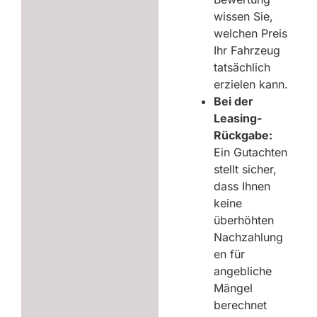
wissen Sie,
welchen Preis
Ihr Fahrzeug
tatsächlich
erzielen kann.
Bei der
Leasing-
Rückgabe:
Ein Gutachten
stellt sicher,
dass Ihnen
keine
überhöhten
Nachzahlung
en für
angebliche
Mängel
berechnet