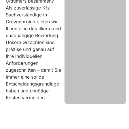
Oldtimers bestimmen?
Als zuverlässige Kfz
Sachverständige in
Grevenbroich bieten wir
Ihnen eine detaillierte und
unabhängige Bewertung.
Unsere Gutachten sind
präzise und genau auf
Ihre individuellen
Anforderungen
zugeschnitten – damit Sie
immer eine solide
Entscheidungsgrundlage
haben und unnötige
Kosten vermeiden.