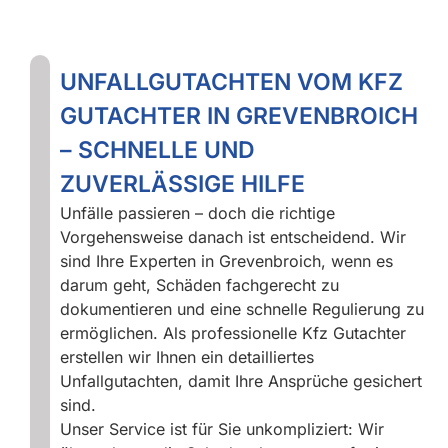
UNFALLGUTACHTEN VOM KFZ
GUTACHTER IN GREVENBROICH
– SCHNELLE UND
ZUVERLÄSSIGE HILFE
Unfälle passieren – doch die richtige
Vorgehensweise danach ist entscheidend. Wir
sind Ihre Experten in Grevenbroich, wenn es
darum geht, Schäden fachgerecht zu
dokumentieren und eine schnelle Regulierung zu
ermöglichen. Als professionelle Kfz Gutachter
erstellen wir Ihnen ein detailliertes
Unfallgutachten, damit Ihre Ansprüche gesichert
sind.
Unser Service ist für Sie unkompliziert: Wir