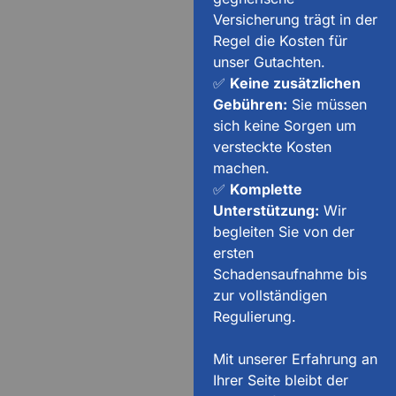
Versicherung trägt in der
Regel die Kosten für
unser Gutachten.
✅
Keine zusätzlichen
Gebühren:
Sie müssen
sich keine Sorgen um
versteckte Kosten
machen.
✅
Komplette
Unterstützung:
Wir
begleiten Sie von der
ersten
Schadensaufnahme bis
zur vollständigen
Regulierung.
Mit unserer Erfahrung an
Ihrer Seite bleibt der