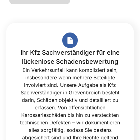
Ihr Kfz Sachverständiger für eine
lückenlose Schadensbewertung
Ein Verkehrsunfall kann kompliziert sein,
insbesondere wenn mehrere Beteiligte
involviert sind. Unsere Aufgabe als Kfz
Sachverständiger in Grevenbroich besteht
darin, Schäden objektiv und detailliert zu
erfassen. Von offensichtlichen
Karosserieschäden bis hin zu versteckten
technischen Defekten – wir dokumentieren
alles sorgfältig, sodass Sie bestens
abgesichert sind und Ihre Rechte geltend