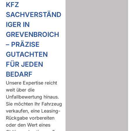
KFZ
SACHVERSTÄND
IGER IN
GREVENBROICH
– PRÄZISE
GUTACHTEN
FÜR JEDEN
BEDARF
Unsere Expertise reicht
weit über die
Unfallbewertung hinaus.
Sie möchten Ihr Fahrzeug
verkaufen, eine Leasing-
Rückgabe vorbereiten
oder den Wert eines