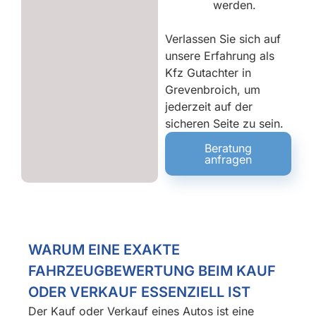
werden.
Verlassen Sie sich auf
unsere Erfahrung als
Kfz Gutachter in
Grevenbroich, um
jederzeit auf der
sicheren Seite zu sein.
Beratung
anfragen
WARUM EINE EXAKTE
FAHRZEUGBEWERTUNG BEIM KAUF
ODER VERKAUF ESSENZIELL IST
Der Kauf oder Verkauf eines Autos ist eine