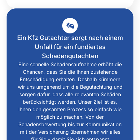
Ein Kfz Gutachter sorgt nach einem
Unfall für ein fundiertes
Schadengutachten
Eine schnelle Schadensaufnahme erhöht die
Chancen, dass Sie die Ihnen zustehende
Entschädigung erhalten. Deshalb kümmern
wir uns umgehend um die Begutachtung und
sorgen dafür, dass alle relevanten Schäden
berücksichtigt werden. Unser Ziel ist es,
Ihnen den gesamten Prozess so einfach wie
möglich zu machen. Von der
Schadensbewertung bis zur Kommunikation
mit der Versicherung übernehmen wir alles
für Sie – damit Sie sich entspannt