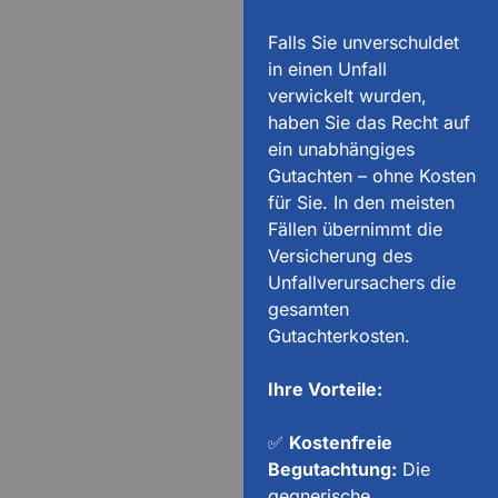
Falls Sie unverschuldet
in einen Unfall
verwickelt wurden,
haben Sie das Recht auf
ein unabhängiges
Gutachten – ohne Kosten
für Sie. In den meisten
Fällen übernimmt die
Versicherung des
Unfallverursachers die
gesamten
Gutachterkosten.
Ihre Vorteile:
✅
Kostenfreie
Begutachtung:
Die
gegnerische