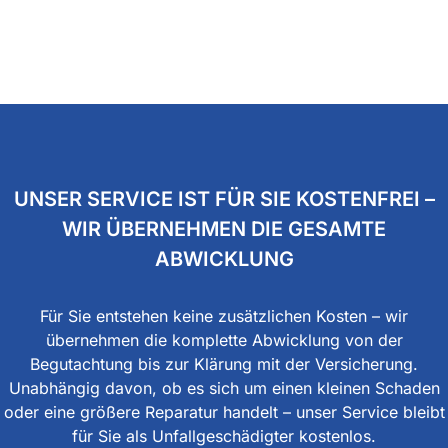
UNSER SERVICE IST FÜR SIE KOSTENFREI –
WIR ÜBERNEHMEN DIE GESAMTE
ABWICKLUNG
Für Sie entstehen keine zusätzlichen Kosten – wir
übernehmen die komplette Abwicklung von der
Begutachtung bis zur Klärung mit der Versicherung.
Unabhängig davon, ob es sich um einen kleinen Schaden
oder eine größere Reparatur handelt – unser Service bleibt
für Sie als Unfallgeschädigter kostenlos.