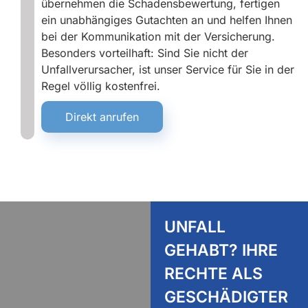
übernehmen die Schadensbewertung, fertigen
ein unabhängiges Gutachten an und helfen Ihnen
bei der Kommunikation mit der Versicherung.
Besonders vorteilhaft: Sind Sie nicht der
Unfallverursacher, ist unser Service für Sie in der
Regel völlig kostenfrei.
Direkt anrufen
UNFALL
GEHABT? IHRE
RECHTE ALS
GESCHÄDIGTER