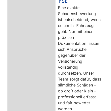
YSE
Eine exakte
Schadensbewertung
ist entscheidend, wenn
es um Ihr Fahrzeug
geht. Nur mit einer
präzisen
Dokumentation lassen
sich Ansprüche
gegenüber der
Versicherung
vollständig
durchsetzen. Unser
Team sorgt dafür, dass
sämtliche Schäden –
ob groß oder klein –
professionell erfasst
und fair bewertet
werden.