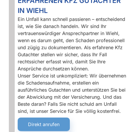
ERFAHRENEN KFZ GUTACHTER
IN WIEHL
Ein Unfall kann schnell passieren – entscheidend
ist, wie Sie danach handeln. Wir sind Ihr
vertrauenswürdiger Ansprechpartner in Wiehl,
wenn es darum geht, den Schaden professionell
und zügig zu dokumentieren. Als erfahrene Kfz
Gutachter stellen wir sicher, dass Ihr Fall
rechtssicher erfasst wird, damit Sie Ihre
Ansprüche durchsetzen können.
Unser Service ist unkompliziert: Wir übernehmen
die Schadensaufnahme, erstellen ein
ausführliches Gutachten und unterstützen Sie bei
der Abwicklung mit der Versicherung. Und das
Beste daran? Falls Sie nicht schuld am Unfall
sind, ist unser Service für Sie völlig kostenfrei.
Direkt anrufen