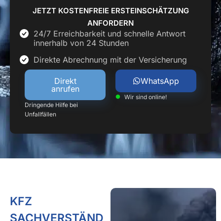
JETZT KOSTENFREIE ERSTEINSCHÄTZUNG
ANFORDERN
24/7 Erreichbarkeit und schnelle Antwort
innerhalb von 24 Stunden
Direkte Abrechnung mit der Versicherung
Direkt
WhatsApp
anrufen
Wir sind online!
Dringende Hilfe bei
Unfallfällen
KFZ
SACHVERSTÄND