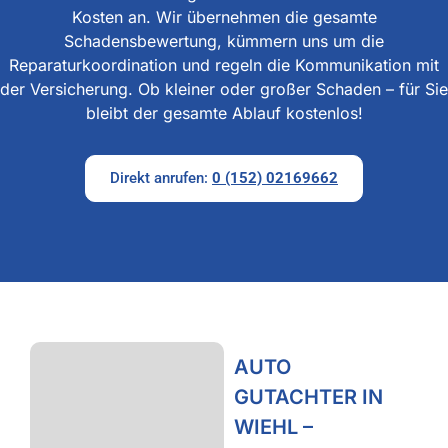
Kosten an. Wir übernehmen die gesamte
Schadensbewertung, kümmern uns um die
Reparaturkoordination und regeln die Kommunikation mit
der Versicherung. Ob kleiner oder großer Schaden – für Sie
bleibt der gesamte Ablauf kostenlos!
Direkt anrufen:
0 (152) 02169662
AUTO
GUTACHTER IN
WIEHL –