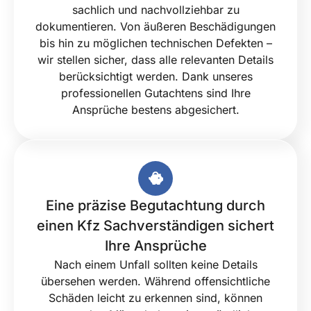
sachlich und nachvollziehbar zu
dokumentieren. Von äußeren Beschädigungen
bis hin zu möglichen technischen Defekten –
wir stellen sicher, dass alle relevanten Details
berücksichtigt werden. Dank unseres
professionellen Gutachtens sind Ihre
Ansprüche bestens abgesichert.
Eine präzise Begutachtung durch
einen Kfz Sachverständigen sichert
Ihre Ansprüche
Nach einem Unfall sollten keine Details
übersehen werden. Während offensichtliche
Schäden leicht zu erkennen sind, können