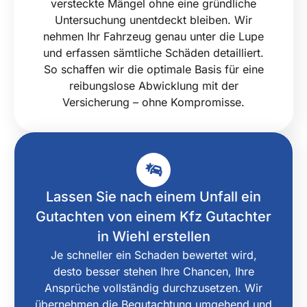
versteckte Mängel ohne eine gründliche
Untersuchung unentdeckt bleiben. Wir
nehmen Ihr Fahrzeug genau unter die Lupe
und erfassen sämtliche Schäden detailliert.
So schaffen wir die optimale Basis für eine
reibungslose Abwicklung mit der
Versicherung – ohne Kompromisse.
Lassen Sie nach einem Unfall ein
Gutachten von einem Kfz Gutachter
in Wiehl erstellen
Je schneller ein Schaden bewertet wird,
desto besser stehen Ihre Chancen, Ihre
Ansprüche vollständig durchzusetzen. Wir
übernehmen die Begutachtung umgehend und