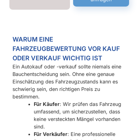
WARUM EINE
FAHRZEUGBEWERTUNG VOR KAUF
ODER VERKAUF WICHTIG IST
Ein Autokauf oder -verkauf sollte niemals eine
Bauchentscheidung sein. Ohne eine genaue
Einschätzung des Fahrzeugzustands kann es
schwierig sein, den richtigen Preis zu
bestimmen.
Für Käufer
: Wir prüfen das Fahrzeug
umfassend, um sicherzustellen, dass
keine versteckten Mängel vorhanden
sind.
Für Verkäufer
: Eine professionelle