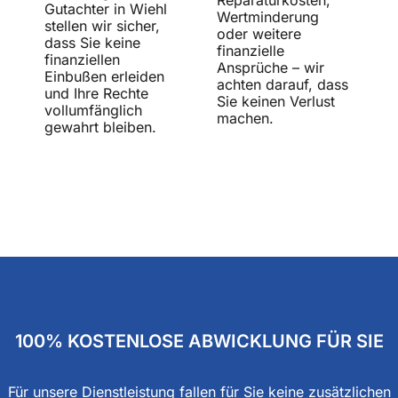
Reparaturkosten,
Gutachter in Wiehl
Wertminderung
stellen wir sicher,
oder weitere
dass Sie keine
finanzielle
finanziellen
Ansprüche – wir
Einbußen erleiden
achten darauf, dass
und Ihre Rechte
Sie keinen Verlust
vollumfänglich
machen.
gewahrt bleiben.
100% KOSTENLOSE ABWICKLUNG FÜR SIE
Für unsere Dienstleistung fallen für Sie keine zusätzlichen