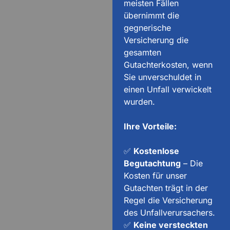
meisten Fällen
übernimmt die
gegnerische
Versicherung die
gesamten
Gutachterkosten, wenn
Sie unverschuldet in
einen Unfall verwickelt
wurden.
Ihre Vorteile:
✅
Kostenlose
Begutachtung
– Die
Kosten für unser
Gutachten trägt in der
Regel die Versicherung
des Unfallverursachers.
✅
Keine versteckten