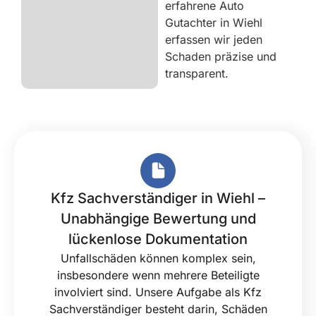
erfahrene Auto
Gutachter in Wiehl
erfassen wir jeden
Schaden präzise und
transparent.
Kfz Sachverständiger in Wiehl –
Unabhängige Bewertung und
lückenlose Dokumentation
Unfallschäden können komplex sein,
insbesondere wenn mehrere Beteiligte
involviert sind. Unsere Aufgabe als Kfz
Sachverständiger besteht darin, Schäden