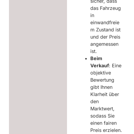
sicher, dass
das Fahrzeug
in
einwandfreie
m Zustand ist
und der Preis
angemessen
ist.
Beim
Verkauf
: Eine
objektive
Bewertung
gibt Ihnen
Klarheit über
den
Marktwert,
sodass Sie
einen fairen
Preis erzielen.