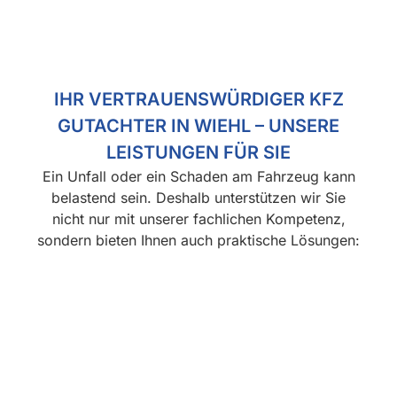
IHR VERTRAUENSWÜRDIGER KFZ
GUTACHTER IN WIEHL – UNSERE
LEISTUNGEN FÜR SIE
Ein Unfall oder ein Schaden am Fahrzeug kann
belastend sein. Deshalb unterstützen wir Sie
nicht nur mit unserer fachlichen Kompetenz,
sondern bieten Ihnen auch praktische Lösungen:
Werkstattver
Fahrzeugtra
Ersatzwage