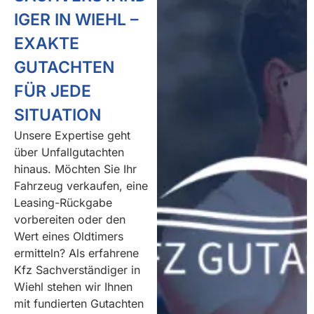
IGER IN WIEHL –
EXAKTE
GUTACHTEN
FÜR JEDE
SITUATION
Unsere Expertise geht
über Unfallgutachten
hinaus. Möchten Sie Ihr
Fahrzeug verkaufen, eine
Leasing-Rückgabe
vorbereiten oder den
Wert eines Oldtimers
ermitteln? Als erfahrene
Kfz Sachverständiger in
Wiehl stehen wir Ihnen
mit fundierten Gutachten