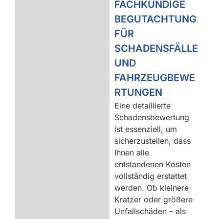
FACHKUNDIGE
BEGUTACHTUNG
FÜR
SCHADENSFÄLLE
UND
FAHRZEUGBEWE
RTUNGEN
Eine detaillierte
Schadensbewertung
ist essenziell, um
sicherzustellen, dass
Ihnen alle
entstandenen Kosten
vollständig erstattet
werden. Ob kleinere
Kratzer oder größere
Unfallschäden – als