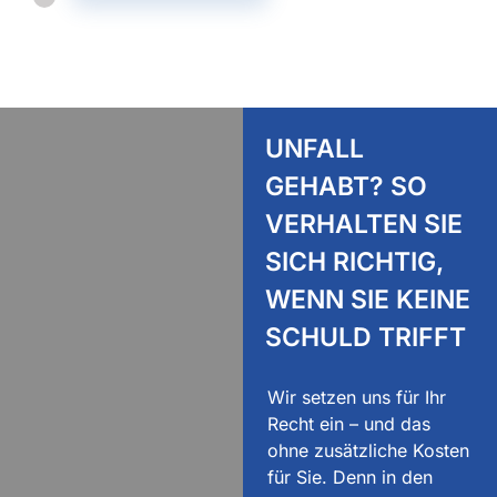
UNFALL
GEHABT? SO
VERHALTEN SIE
SICH RICHTIG,
WENN SIE KEINE
SCHULD TRIFFT
Wir setzen uns für Ihr
Recht ein – und das
ohne zusätzliche Kosten
für Sie. Denn in den