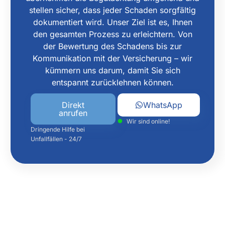
stellen sicher, dass jeder Schaden sorgfältig
dokumentiert wird. Unser Ziel ist es, Ihnen
den gesamten Prozess zu erleichtern. Von
der Bewertung des Schadens bis zur
Kommunikation mit der Versicherung – wir
kümmern uns darum, damit Sie sich
entspannt zurücklehnen können.
Direkt
WhatsApp
anrufen
Wir sind online!
Dringende Hilfe bei
Unfallfällen - 24/7
WANN LOHNT SICH EINE