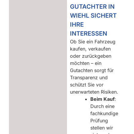
GUTACHTER IN
WIEHL SICHERT
IHRE
INTERESSEN
Ob Sie ein Fahrzeug
kaufen, verkaufen
oder zurückgeben
möchten – ein
Gutachten sorgt für
Transparenz und
schützt Sie vor
unerwarteten Risiken.
Beim Kauf
:
Durch eine
fachkundige
Prüfung
stellen wir